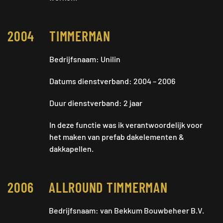
2004
TIMMERMAN
Bedrijfsnaam: Unilin
Datums dienstverband: 2004 – 2006
Duur dienstverband: 2 jaar
In deze functie was ik verantwoordelijk voor
het maken van prefab dakelementen &
dakkapellen.
2006
ALLROUND TIMMERMAN
Bedrijfsnaam: van Bekkum Bouwbeheer B.V.