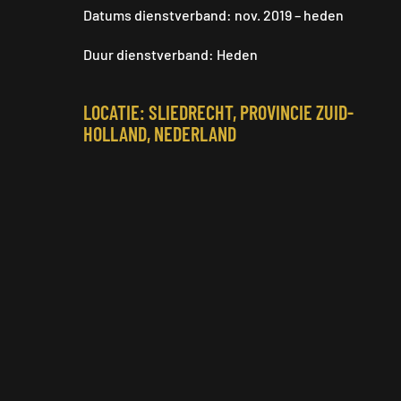
Datums dienstverband: nov. 2019 – heden
Duur dienstverband: Heden
LOCATIE:
SLIEDRECHT, PROVINCIE ZUID-
HOLLAND, NEDERLAND