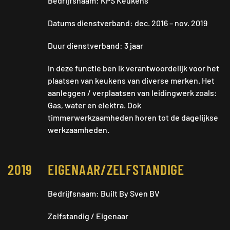
Bedrijfsnaam: KPS Keukens
Datums dienstverband: dec. 2016 – nov. 2019
Duur dienstverband: 3 jaar
In deze functie ben ik verantwoordelijk voor het
plaatsen van keukens van diverse merken. Het
aanleggen / verplaatsen van leidingwerk zoals:
Gas, water en elektra. Ook
timmerwerkzaamheden horen tot de dagelijkse
werkzaamheden.
2019
EIGENAAR/ZELFSTANDIGE
Bedrijfsnaam: Built By Sven BV
Zelfstandig / Eigenaar