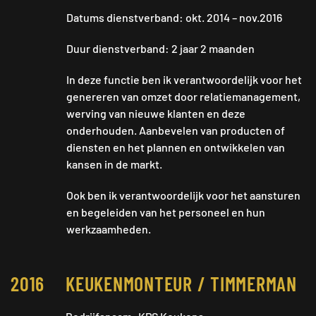
Datums dienstverband: okt. 2014 – nov.2016
Duur dienstverband: 2 jaar 2 maanden
In deze functie ben ik verantwoordelijk voor het
genereren van omzet door relatiemanagement,
werving van nieuwe klanten en deze
onderhouden. Aanbevelen van producten of
diensten en het plannen en ontwikkelen van
kansen in de markt.
Ook ben ik verantwoordelijk voor het aansturen
en begeleiden van het personeel en hun
werkzaamheden.
2016
KEUKENMONTEUR / TIMMERMAN