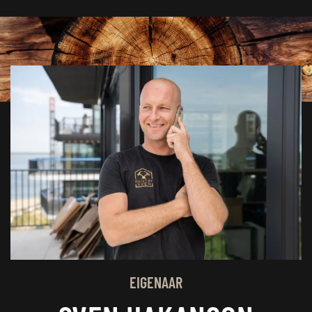
EIGENAAR