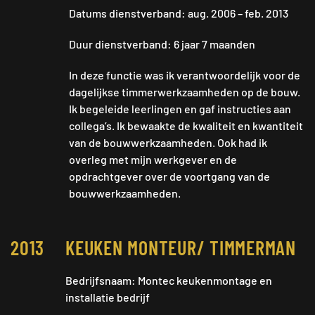
Datums dienstverband: aug. 2006 – feb. 2013
Duur dienstverband: 6 jaar 7 maanden
In deze functie was ik verantwoordelijk voor de
dagelijkse timmerwerkzaamheden op de bouw.
Ik begeleide leerlingen en gaf instructies aan
collega’s. Ik bewaakte de kwaliteit en kwantiteit
van de bouwwerkzaamheden. Ook had ik
overleg met mijn werkgever en de
opdrachtgever over de voortgang van de
bouwwerkzaamheden.
2013
KEUKEN MONTEUR/ TIMMERMAN
Bedrijfsnaam: Montec keukenmontage en
installatie bedrijf