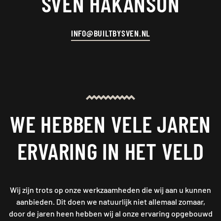
SVEN HAKANSON
INFO@BUILTBYSVEN.NL
WE HEBBEN VELE JAREN
ERVARING IN HET VELD
Wij zijn trots op onze werkzaamheden die wij aan u kunnen
aanbieden. Dit doen we natuurlijk niet allemaal zomaar,
door de jaren heen hebben wij al onze ervaring opgebouwd