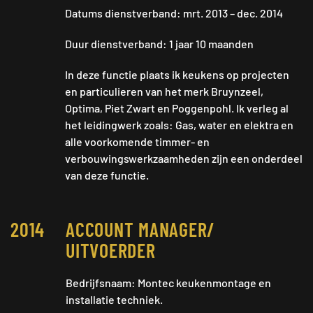
Datums dienstverband: mrt. 2013 – dec. 2014
Duur dienstverband: 1 jaar 10 maanden
In deze functie plaats ik keukens op projecten
en particulieren van het merk Bruynzeel,
Optima, Piet Zwart en Poggenpohl. Ik verleg al
het leidingwerk zoals: Gas, water en elektra en
alle voorkomende timmer- en
verbouwingswerkzaamheden zijn een onderdeel
van deze functie.
2014
ACCOUNT MANAGER/
UITVOERDER
Bedrijfsnaam: Montec keukenmontage en
installatie techniek.