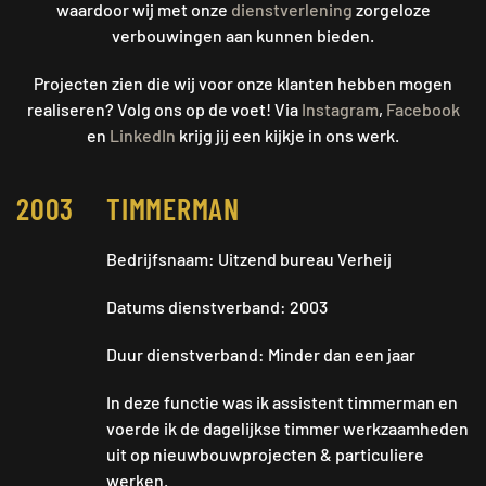
waardoor wij met onze
dienstverlening
zorgeloze
verbouwingen aan kunnen bieden.
Projecten zien die wij voor onze klanten hebben mogen
realiseren? Volg ons op de voet! Via
Instagram
,
Facebook
en
LinkedIn
krijg jij een kijkje in ons werk.
2003
TIMMERMAN
Bedrijfsnaam: Uitzend bureau Verheij
Datums dienstverband: 2003
Duur dienstverband: Minder dan een jaar
In deze functie was ik assistent timmerman en
voerde ik de dagelijkse timmer werkzaamheden
uit op nieuwbouwprojecten & particuliere
werken.