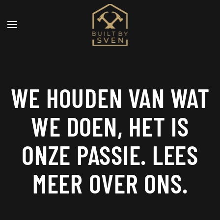
Skip to main content
WE HOUDEN VAN WAT
WE DOEN, HET IS
ONZE PASSIE. LEES
MEER OVER ONS.